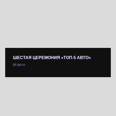
ШЕСТАЯ ЦЕРЕМОНИЯ «ТОП-5 АВТО»
66 фото