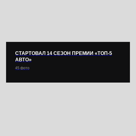
СТАРТОВАЛ 14 СЕЗОН ПРЕМИИ «ТОП-5
АВТО»
45 фото