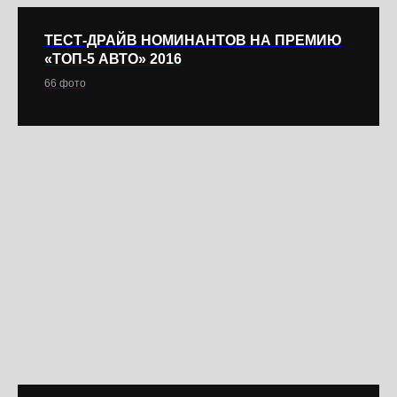
ТЕСТ-ДРАЙВ НОМИНАНТОВ НА ПРЕМИЮ
«ТОП-5 АВТО» 2016
66 фото
ПАРТНЕРЫ