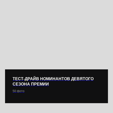
ТЕСТ-ДРАЙВ НОМИНАНТОВ ДЕВЯТОГО
СЕЗОНА ПРЕМИИ
50 фото