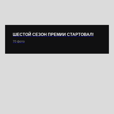
ШЕСТОЙ СЕЗОН ПРЕМИИ СТАРТОВАЛ!
70 фото