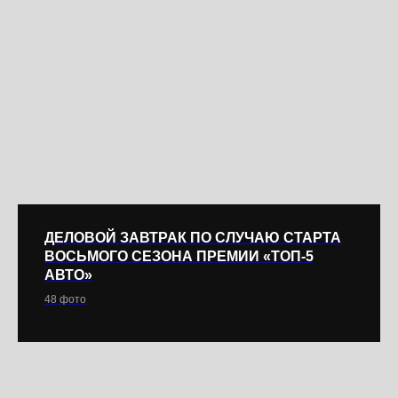
ДЕЛОВОЙ ЗАВТРАК ПО СЛУЧАЮ СТАРТА
ВОСЬМОГО СЕЗОНА ПРЕМИИ «ТОП-5
АВТО»
48 фото