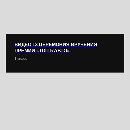
ВИДЕО 13 ЦЕРЕМОНИЯ ВРУЧЕНИЯ
ПРЕМИИ «ТОП-5 АВТО»
1 видео