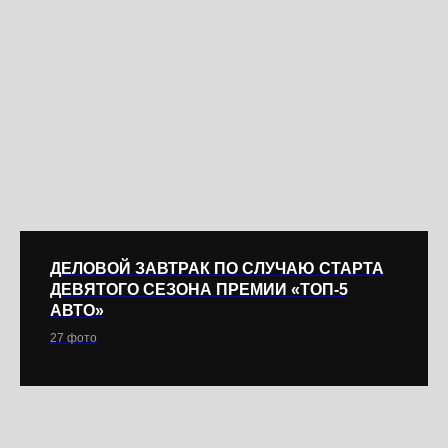
ДЕЛОВОЙ ЗАВТРАК ПО СЛУЧАЮ СТАРТА
ДЕВЯТОГО СЕЗОНА ПРЕМИИ «ТОП-5
АВТО»
27 фото