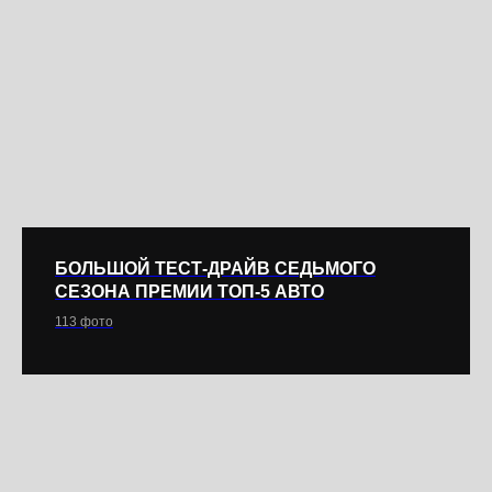
БОЛЬШОЙ ТЕСТ-ДРАЙВ СЕДЬМОГО
СЕЗОНА ПРЕМИИ ТОП-5 АВТО
113 фото