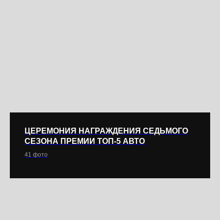
ЦЕРЕМОНИЯ НАГРАЖДЕНИЯ СЕДЬМОГО
СЕЗОНА ПРЕМИИ ТОП-5 АВТО
41 фото