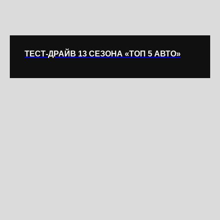
ТЕСТ-ДРАЙВ 13 СЕЗОНА «ТОП 5 АВТО»