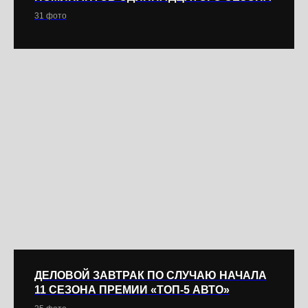
31 фото
ДЕЛОВОЙ ЗАВТРАК ПО СЛУЧАЮ НАЧАЛА
11 СЕЗОНА ПРЕМИИ «ТОП-5 АВТО»