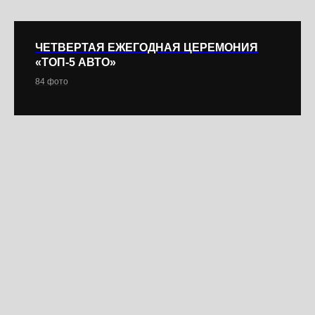
ЧЕТВЕРТАЯ ЕЖЕГОДНАЯ ЦЕРЕМОНИЯ
«ТОП-5 АВТО»
84 фото