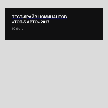
ТЕСТ-ДРАЙВ НОМИНАНТОВ
«ТОП-5 АВТО» 2017
90 фото