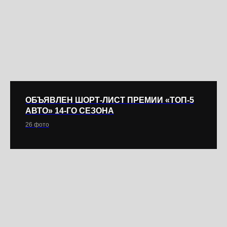
ОБЪЯВЛЕН ШОРТ-ЛИСТ ПРЕМИИ «ТОП-5
АВТО» 14-ГО СЕЗОНА
26 фото