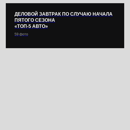
ДЕЛОВОЙ ЗАВТРАК ПО СЛУЧАЮ НАЧАЛА
ПЯТОГО СЕЗОНА
«ТОП-5 АВТО»
59 фото