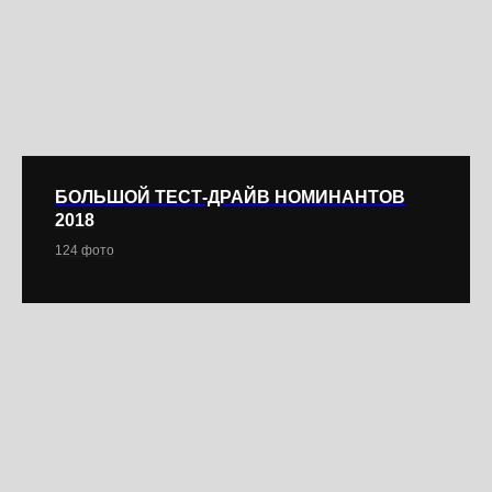
БОЛЬШОЙ ТЕСТ-ДРАЙВ НОМИНАНТОВ
2018
124 фото