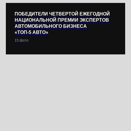
ПОБЕДИТЕЛИ ЧЕТВЕРТОЙ ЕЖЕГОДНОЙ
НАЦИОНАЛЬНОЙ ПРЕМИИ ЭКСПЕРТОВ
АВТОМОБИЛЬНОГО БИЗНЕСА
«ТОП-5 АВТО»
15 фото