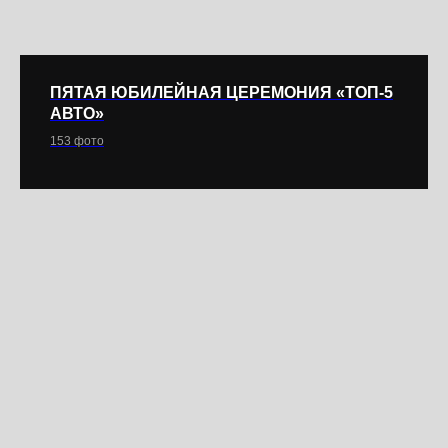
ПЯТАЯ ЮБИЛЕЙНАЯ ЦЕРЕМОНИЯ «ТОП-5
АВТО»
153 фото