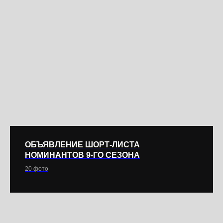
ОБЪЯВЛЕНИЕ ШОРТ-ЛИСТА
НОМИНАНТОВ 9-ГО СЕЗОНА
20 фото