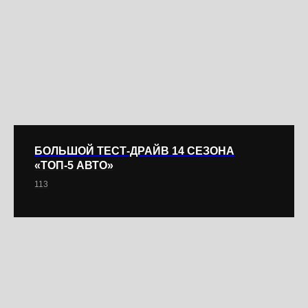
БОЛЬШОЙ ТЕСТ-ДРАЙВ 14 СЕЗОНА
«ТОП-5 АВТО»
113