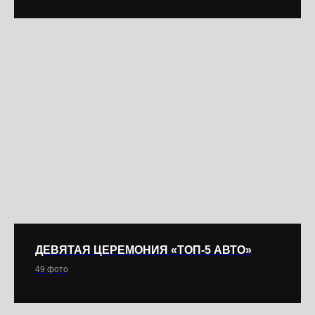
ДЕВЯТАЯ ЦЕРЕМОНИЯ «ТОП-5 АВТО»
49 фото