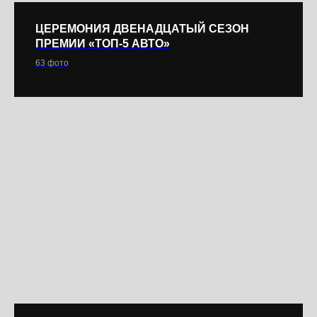
ЦЕРЕМОНИЯ ДВЕНАДЦАТЫЙ СЕЗОН
ПРЕМИИ «ТОП-5 АВТО»
63 фото