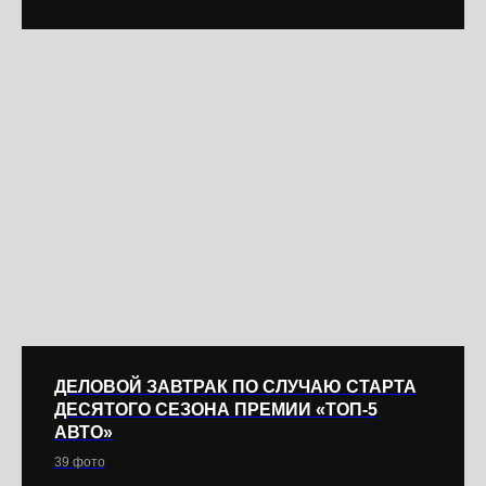
ДЕЛОВОЙ ЗАВТРАК ПО СЛУЧАЮ СТАРТА
ДЕCЯТОГО СЕЗОНА ПРЕМИИ «ТОП-5
АВТО»
39 фото