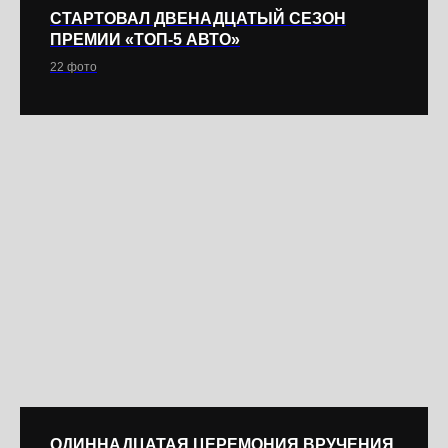
СТАРТОВАЛ ДВЕНАДЦАТЫЙ СЕЗОН
ПРЕМИИ «ТОП-5 АВТО»
22 фото
ОДИННАДЦАТАЯ ЦЕРЕМОНИЯ ВРУЧЕНИЯ