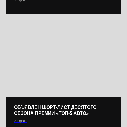
25 фото
ОБЪЯВЛЕН ШОРТ-ЛИСТ ДЕСЯТОГО
СЕЗОНА ПРЕМИИ «ТОП-5 АВТО»
21 фото