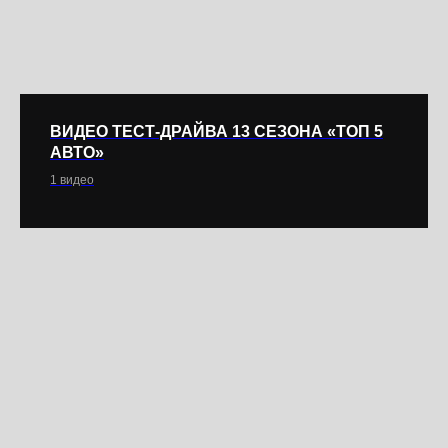
ВИДЕО ТЕСТ-ДРАЙВА 13 СЕЗОНА «ТОП 5
АВТО»
1 видео