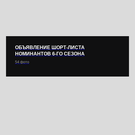
ОБЪЯВЛЕНИЕ ШОРТ-ЛИСТА
НОМИНАНТОВ 6-ГО СЕЗОНА
54 фото